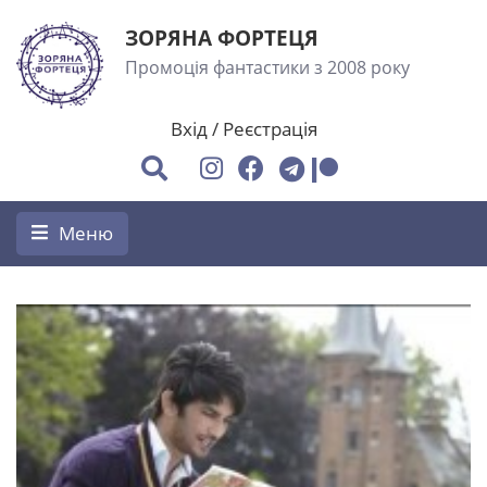
ЗОРЯНА ФОРТЕЦЯ
Промоція фантастики з 2008 року
Вхід
/
Реєстрація
Меню