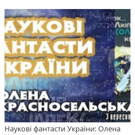
Наукові фантасти України: Олена