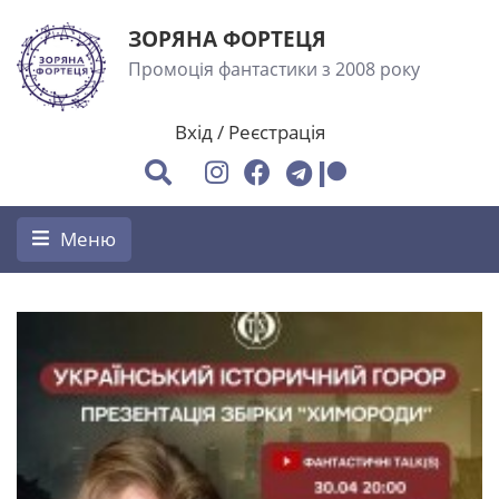
ЗОРЯНА ФОРТЕЦЯ
Промоція фантастики з 2008 року
Вхід
/
Реєстрація
Меню