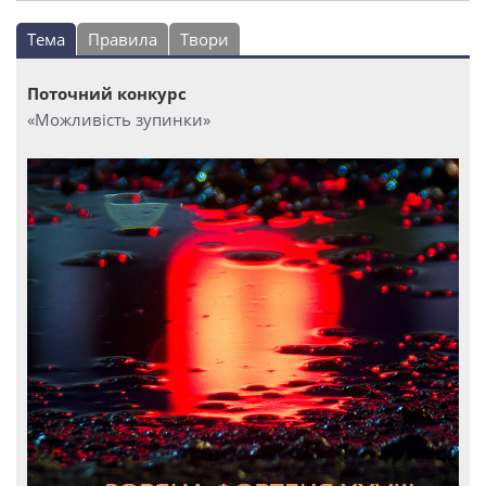
Тема
Правила
Твори
Поточний конкурс
«Можливість зупинки»