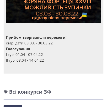
Прийом творів:після перемоги!
старі дати 03.03. - 30.03.22
Голосування
І тур: 01.04 - 07.04.22
ІІ тур: 08.04 - 14.04.22
✵ Всі конкурси ЗФ