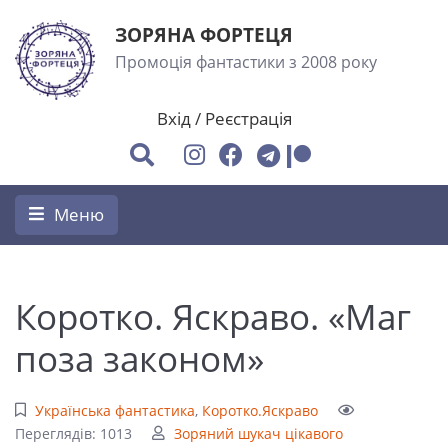
ЗОРЯНА ФОРТЕЦЯ
Промоція фантастики з 2008 року
Вхід
/
Реєстрація
Меню
Коротко. Яскраво. «Маг
поза законом»
Українська фантастика
,
Коротко.Яскраво
Переглядів: 1013
Зоряний шукач цікавого