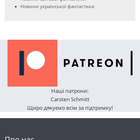
Новини української фантастики
Наші патрони:
Carsten Schmitt
Щиро дякуємо всім за підтримку!
Про нас