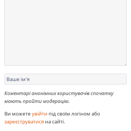
Коментарі анонімних користувачів спочатку
мають пройти модерацію.
Ви можете
увійти
під своїм логіном або
зареєструватися
на сайті.