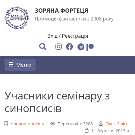
ЗОРЯНА ФОРТЕЦЯ
Промоція фантастики з 2008 року
Вхід
/
Реєстрація
Меню
Учасники семінару з
синопсисів
Новини проекту
Переглядів: 3288
Олег Сілін
11 березня 2013 р.