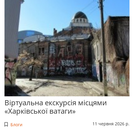
Віртуальна екскурсія місцями
«Харківської ватаги»
11 червня 2026 р.
Блоги