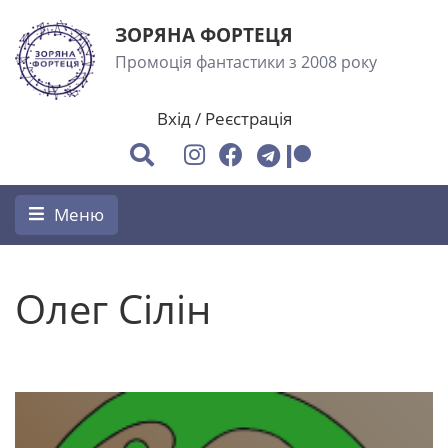
ЗОРЯНА ФОРТЕЦЯ
Промоція фантастики з 2008 року
Вхід
/
Реєстрація
Меню
Олег Сілін