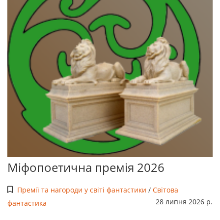
Міфопоетична премія 2026
Премії та нагороди у світі фантастики
/
Світова
28 липня 2026 р.
фантастика