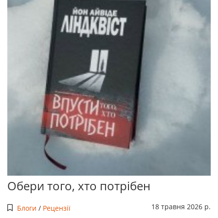
Обери того, хто потрібен
18 травня 2026 р.
Блоги
/
Рецензії