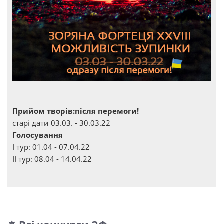
Прийом творів:після перемоги!
старі дати 03.03. - 30.03.22
Голосування
І тур: 01.04 - 07.04.22
ІІ тур: 08.04 - 14.04.22