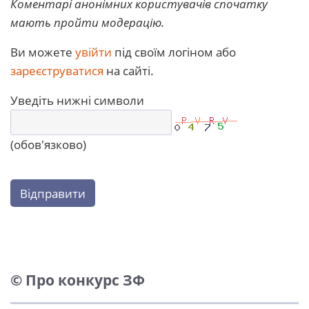
Коментарі анонімних користувачів спочатку
мають пройти модерацію.
Ви можете
увійти
під своїм логіном або
зареєструватися
на сайті.
Уведіть нижні символи
(обов'язково)
Відправити
© Про конкурс ЗФ