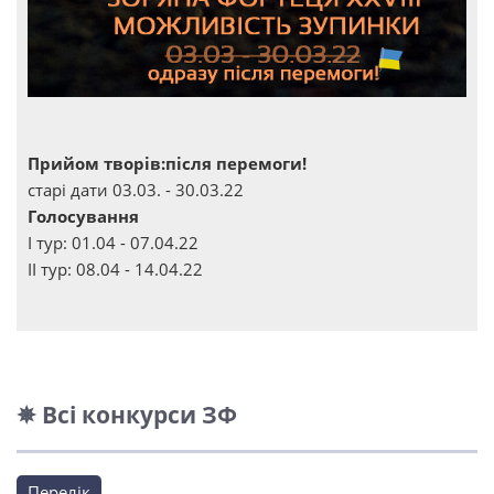
Прийом творів:після перемоги!
старі дати 03.03. - 30.03.22
Голосування
І тур: 01.04 - 07.04.22
ІІ тур: 08.04 - 14.04.22
✵ Всі конкурси ЗФ
Перелік