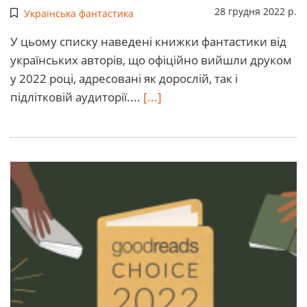
28 грудня 2022 р.
Українська фантастика
У цьому списку наведені книжки фантастики від
українських авторів, що офіційно вийшли друком
у 2022 році, адресовані як дорослій, так і
підлітковій аудиторії....
[...]