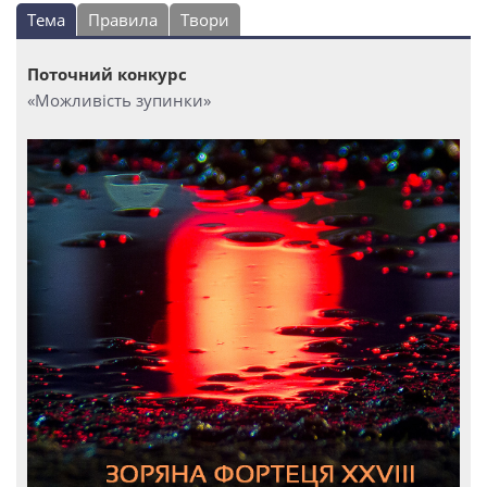
Тема
Правила
Твори
Поточний конкурс
«Можливість зупинки»