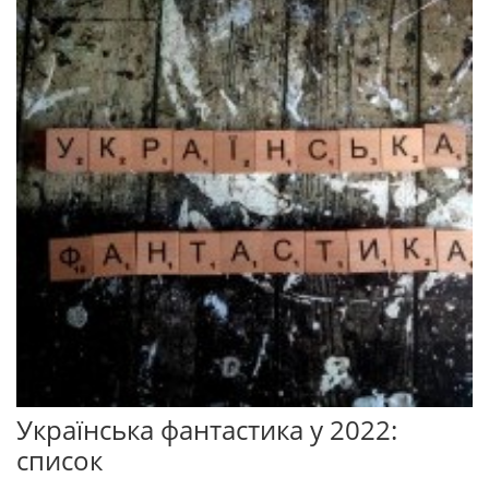
Українська фантастика у 2022:
список