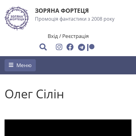
ЗОРЯНА ФОРТЕЦЯ
Промоція фантастики з 2008 року
Вхід
/
Реєстрація
Меню
Олег Сілін