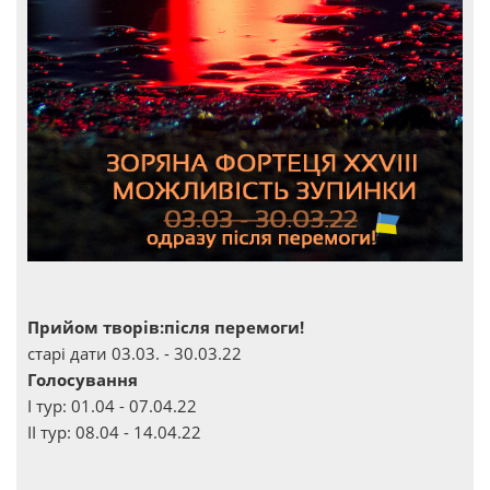
Прийом творів:після перемоги!
старі дати 03.03. - 30.03.22
Голосування
І тур: 01.04 - 07.04.22
ІІ тур: 08.04 - 14.04.22