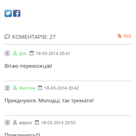
КОМЕНТАРІВ: 27
RSS
1
Док
18-03-2014 20:41
Вітаю переможців!
2
Фантом
18-03-2014 20:42
Приєднуюся. Молодці, так тримати!
3
марко
18-03-2014 20:55
Приєднуюсь!!!