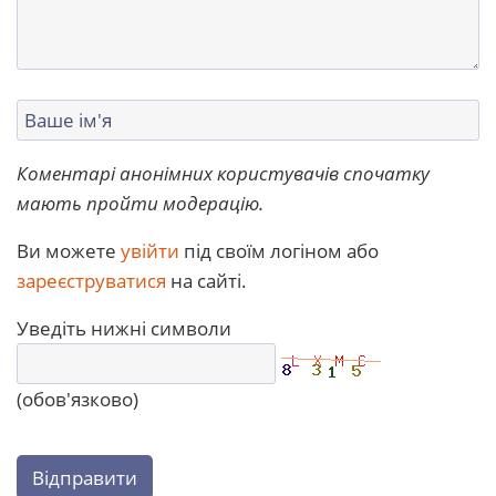
Коментарі анонімних користувачів спочатку
мають пройти модерацію.
Ви можете
увійти
під своїм логіном або
зареєструватися
на сайті.
Уведіть нижні символи
(обов'язково)
Відправити