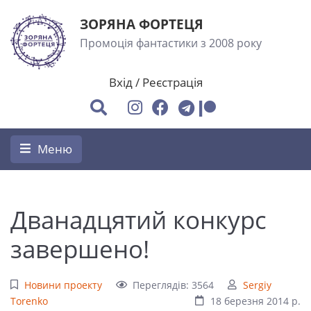
ЗОРЯНА ФОРТЕЦЯ
Промоція фантастики з 2008 року
Вхід
/
Реєстрація
Меню
Дванадцятий конкурс
завершено!
Новини проекту
Переглядів: 3564
Sergiy
Torenko
18 березня 2014 р.