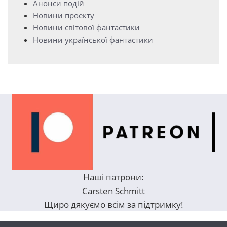
Анонси подій
Новини проекту
Новини світової фантастики
Новини української фантастики
Наші патрони:
Carsten Schmitt
Щиро дякуємо всім за підтримку!