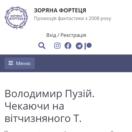
ЗОРЯНА ФОРТЕЦЯ
Промоція фантастики з 2008 року
Вхід
/
Реєстрація
Меню
Володимир Пузій.
Чекаючи на
вітчизняного Т.