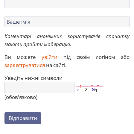
Коментарі анонімних користувачів спочатку
мають пройти модерацію.
Ви можете
увійти
під своїм логіном або
зареєструватися
на сайті.
Уведіть нижні символи
(обов'язково)
Відправити