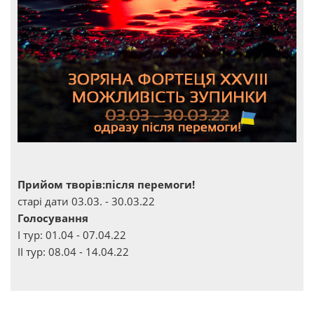
Прийом творів:після перемоги!
старі дати 03.03. - 30.03.22
Голосування
І тур: 01.04 - 07.04.22
ІІ тур: 08.04 - 14.04.22