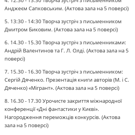
4. 12.30 - 13.30 Творча зустріч з письменником
Анджеєм Сапковським. (Актова зала на 5 поверсі)
5. 13:30 - 14:30 Творча зустріч з письменником
Дмитром Биковим. (Актова зала на 5 поверсі)
6. 14.30 - 15.30 Творча зустріч з письменниками:
Андрій Валентинов та Г. Л. Олді. (Актова зала на 5
поверсі)
7. 15.30 - 16.30 Творча зустріч з письменником:
Сергій Дяченко. Презентація книги авторів (М. і С.
Дяченко) «Мігрант». (Актова зала на 5 поверсі)
8. 16.30 - 17.30 Урочисте закриття міжнародної
конференції «Дні фантастики у Києві».
Нагородження переможців конкурсів. (Актова
зала на 5 поверсі)