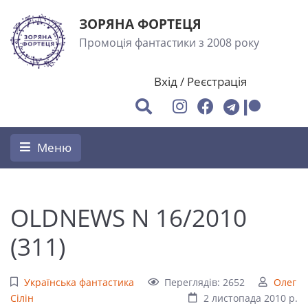
ЗОРЯНА ФОРТЕЦЯ
Промоція фантастики з 2008 року
Вхід
/
Реєстрація
Меню
OLDNEWS N 16/2010
(311)
Українська фантастика
Переглядів: 2652
Олег
Сілін
2 листопада 2010 р.