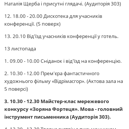
Наталія Щерба і присутні глядачі. (Аудиторія 303)
12. 18.00 - 20.00 Дискотека для учасників
конференції. (5 поверх)
13. 20.10 Від'їзд учасників конференції у готель.
13 листопада
1. 09.00 - 10.00 Сніданок і від'їзд на конференцію.
2. 10.30 - 12.00 Прем'єра фантастичного
художнього фільму «Відрімасгор». (Актова зала на
5 поверсі)
3. 10.30 - 12.30 Майстер-клас мережевого
конкурсу «Зоряна Фортеця». Мова - головний
інструмент письменника (Аудиторія 303).