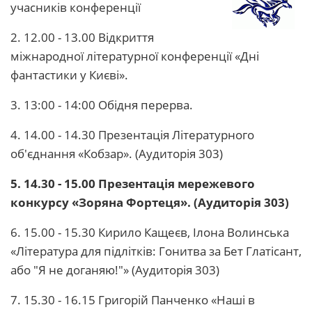
учасників конференції
2. 12.00 - 13.00 Відкриття
міжнародної літературної конференції «Дні
фантастики у Києві».
3. 13:00 - 14:00 Обідня перерва.
4. 14.00 - 14.30 Презентація Літературного
об'єднання «Кобзар». (Аудиторія 303)
5. 14.30 - 15.00 Презентація мережевого
конкурсу «Зоряна Фортеця». (Аудиторія 303)
6. 15.00 - 15.30 Кирило Кащеєв, Ілона Волинська
«Література для підлітків: Гонитва за Бет Глатісант,
або "Я не доганяю!"» (Аудиторія 303)
7. 15.30 - 16.15 Григорій Панченко «Наші в