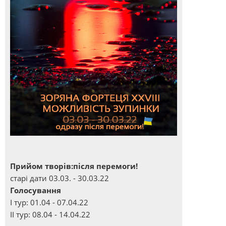
Прийом творів:після перемоги!
старі дати 03.03. - 30.03.22
Голосування
І тур: 01.04 - 07.04.22
ІІ тур: 08.04 - 14.04.22