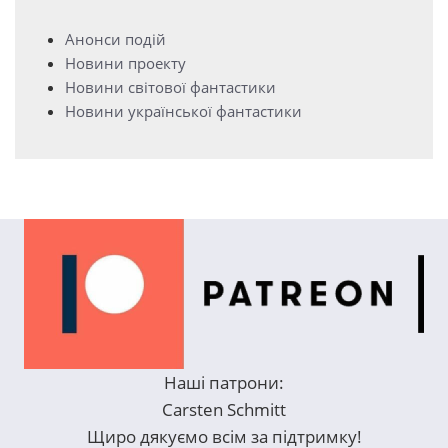
Анонси подій
Новини проекту
Новини світової фантастики
Новини української фантастики
Наші патрони:
Carsten Schmitt
Щиро дякуємо всім за підтримку!