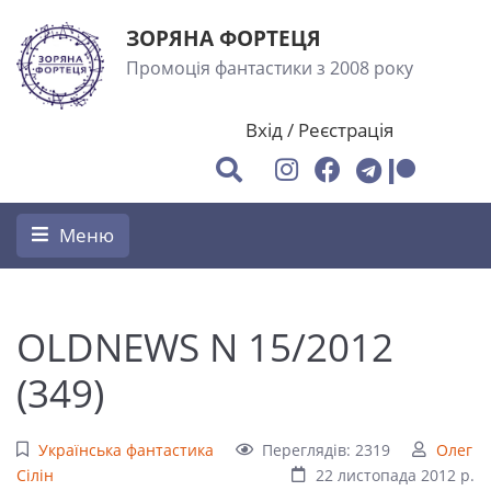
ЗОРЯНА ФОРТЕЦЯ
Промоція фантастики з 2008 року
Вхід
/
Реєстрація
Меню
OLDNEWS N 15/2012
(349)
Українська фантастика
Переглядів: 2319
Олег
Сілін
22 листопада 2012 р.