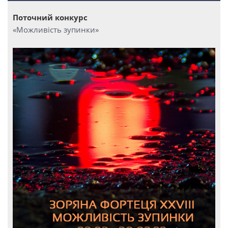
Поточний конкурс
«Можливість зупинки»