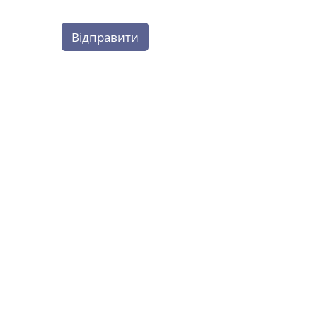
Відправити