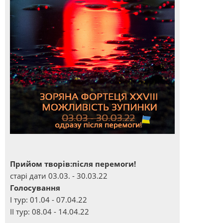
Прийом творів:після перемоги!
старі дати 03.03. - 30.03.22
Голосування
І тур: 01.04 - 07.04.22
ІІ тур: 08.04 - 14.04.22