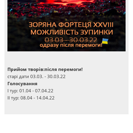
Прийом творів:після перемоги!
старі дати 03.03. - 30.03.22
Голосування
І тур: 01.04 - 07.04.22
ІІ тур: 08.04 - 14.04.22