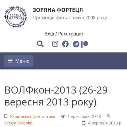
ЗОРЯНА ФОРТЕЦЯ
Промоція фантастики з 2008 року
Вхід
/
Реєстрація
Меню
ВОЛФкон-2013 (26-29
вересня 2013 року)
Українська фантастика
Переглядів: 2743
Sergiy Torenko
4 вересня 2013 р.