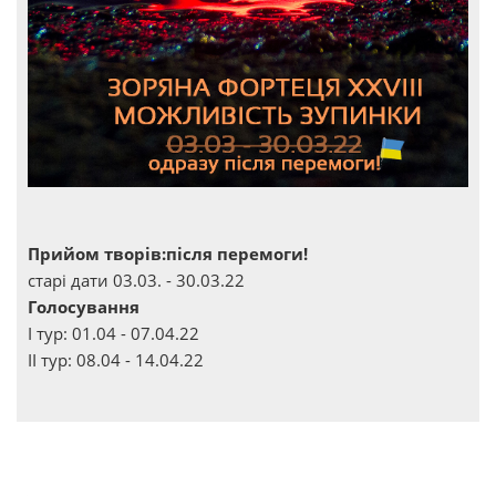
Прийом творів:після перемоги!
старі дати 03.03. - 30.03.22
Голосування
І тур: 01.04 - 07.04.22
ІІ тур: 08.04 - 14.04.22