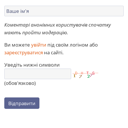
Коментарі анонімних користувачів спочатку
мають пройти модерацію.
Ви можете
увійти
під своїм логіном або
зареєструватися
на сайті.
Уведіть нижні символи
(обов'язково)
Відправити