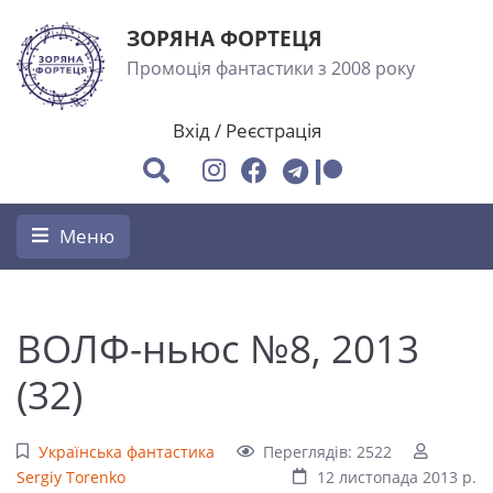
ЗОРЯНА ФОРТЕЦЯ
Промоція фантастики з 2008 року
Вхід
/
Реєстрація
Меню
ВОЛФ-ньюс №8, 2013
(32)
Українська фантастика
Переглядів: 2522
Sergiy Torenko
12 листопада 2013 р.