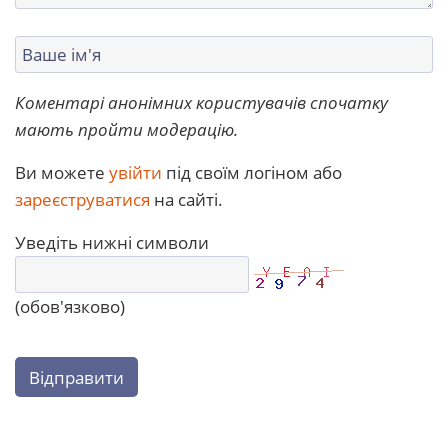
Коментарі анонімних користувачів спочатку
мають пройти модерацію.
Ви можете
увійти
під своїм логіном або
зареєструватися
на сайті.
Уведіть нижні символи
(обов'язково)
Відправити