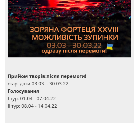
Прийом творів:після перемоги!
старі дати 03.03. - 30.03.22
Голосування
І тур: 01.04 - 07.04.22
ІІ тур: 08.04 - 14.04.22