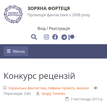
ЗОРЯНА ФОРТЕЦЯ
Промоція фантастики з 2008 року
Вхід
/
Реєстрація
Меню
Конкурс рецензій
Українська фантастика
,
Новини проекту
,
Анонси
Переглядів: 2381
Sergiy Torenko
7 листопада 2013 р.