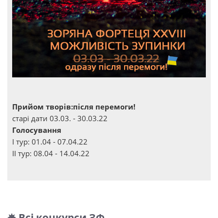
Прийом творів:після перемоги!
старі дати 03.03. - 30.03.22
Голосування
І тур: 01.04 - 07.04.22
ІІ тур: 08.04 - 14.04.22
✵ Всі конкурси ЗФ