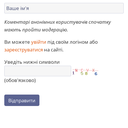
Коментарі анонімних користувачів спочатку
мають пройти модерацію.
Ви можете
увійти
під своїм логіном або
зареєструватися
на сайті.
Уведіть нижні символи
(обов'язково)
Відправити