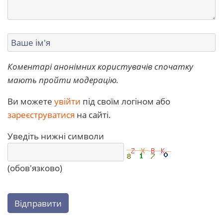
Коментарі анонімних користувачів спочатку
мають пройти модерацію.
Ви можете
увійти
під своїм логіном або
зареєструватися
на сайті.
Уведіть нижні символи
(обов'язково)
Відправити