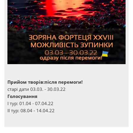
Прийом творів:після перемоги!
старі дати 03.03. - 30.03.22
Голосування
І тур: 01.04 - 07.04.22
ІІ тур: 08.04 - 14.04.22