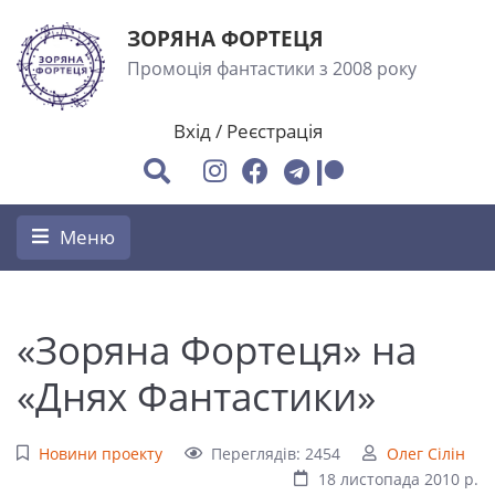
ЗОРЯНА ФОРТЕЦЯ
Промоція фантастики з 2008 року
Вхід
/
Реєстрація
Меню
«Зоряна Фортеця» на
«Днях Фантастики»
Новини проекту
Переглядів: 2454
Олег Сілін
18 листопада 2010 р.