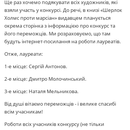
Ще раз хочемо подякувати всіх художників, які
взяли участь у конкурсі. До речі, в книзі «Шерлок
Холмс проти марсіан» видавцем планується
окрема сторінка з інформацією про конкурс та
його переможців. Ми розраховуємо, що там
будуть інтернет-посилання на роботи лауреатів.
Отже, лауреати:
1-е місце: Сергій Антонов.
2-е місце: Дмитро Молочинський.
3-е місце: Наталя Мельникова.
Від душі вітаємо переможців - і велике спасибі
всім учасникам!
Роботи всіх учасників конкурсу (не тільки