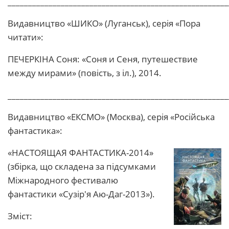
______________________________________________________
Видавництво «ШИКО» (Луганськ), серія «Пора
читати»:
ПЕЧЕРКІНА Соня: «Соня и Сеня, путешествие
между мирами» (повість, з іл.), 2014.
______________________________________________________
Видавництво «ЕКСМО» (Москва), серія «Російська
фантастика»:
«НАСТОЯЩАЯ ФАНТАСТИКА-2014»
(збірка, що складена за підсумками
Міжнародного фестивалю
фантастики «Сузір'я Аю-Даг-2013»).
Зміст: