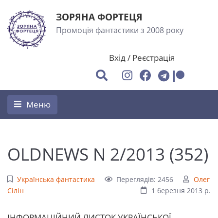
ЗОРЯНА ФОРТЕЦЯ
Промоція фантастики з 2008 року
Вхід
/
Реєстрація
Меню
OLDNEWS N 2/2013 (352)
Українська фантастика
Переглядів: 2456
Олег
Сілін
1 березня 2013 р.
ІHФОРМАЦІЙНИЙ ЛИСТОК УКРАЇHСЬКОЇ