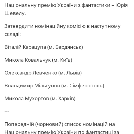
Національну премію України з фантастики – Юрія
Шевелу.
Затвердити номінаційну комісію в наступному
складі:
Віталій Карацупа (м. Бердянськ)
Микола Ковальчук (м. Київ)
Олександр Левченко (м. Львів)
Володимир Мільгунов (м. Сімферополь)
Микола Мухортов (м. Харків)
---
Попередній (чорновий) список номінацій на
Національну премію України по фантастиці за