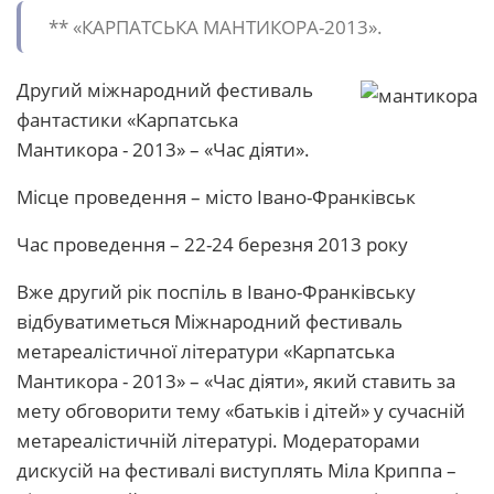
** «КАРПАТСЬКА МАНТИКОРА-2013».
Другий міжнародний фестиваль
фантастики «Карпатська
Мантикора - 2013» – «Час діяти».
Місце проведення – місто Івано-Франківськ
Час проведення – 22-24 березня 2013 року
Вже другий рік поспіль в Івано-Франківську
відбуватиметься Міжнародний фестиваль
метареалістичної літератури «Карпатська
Мантикора - 2013» – «Час діяти», який ставить за
мету обговорити тему «батьків і дітей» у сучасній
метареалістичній літературі. Модераторами
дискусій на фестивалі виступлять Міла Криппа –