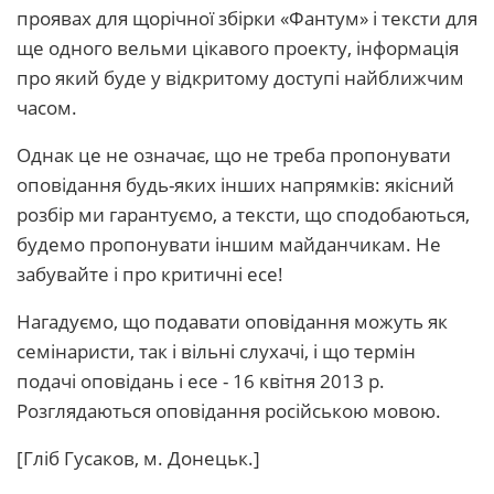
проявах для щорічної збірки «Фантум» і тексти для
ще одного вельми цікавого проекту, інформація
про який буде у відкритому доступі найближчим
часом.
Однак це не означає, що не треба пропонувати
оповідання будь-яких інших напрямків: якісний
розбір ми гарантуємо, а тексти, що сподобаються,
будемо пропонувати іншим майданчикам. Не
забувайте і про критичні есе!
Нагадуємо, що подавати оповідання можуть як
семінаристи, так і вільні слухачі, і що термін
подачі оповідань і есе - 16 квітня 2013 р.
Розглядаються оповідання російською мовою.
[Гліб Гусаков, м. Донецьк.]