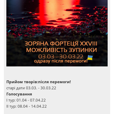
Прийом творів:після перемоги!
старі дати 03.03. - 30.03.22
Голосування
І тур: 01.04 - 07.04.22
ІІ тур: 08.04 - 14.04.22