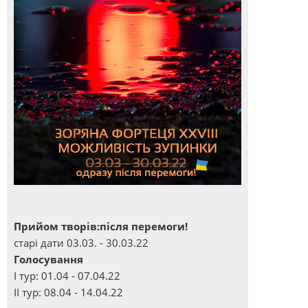
Прийом творів:після перемоги!
старі дати 03.03. - 30.03.22
Голосування
І тур: 01.04 - 07.04.22
ІІ тур: 08.04 - 14.04.22