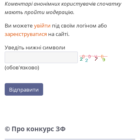
Коментарі анонімних користувачів спочатку
мають пройти модерацію.
Ви можете
увійти
під своїм логіном або
зареєструватися
на сайті.
Уведіть нижні символи
(обов'язково)
Відправити
© Про конкурс ЗФ