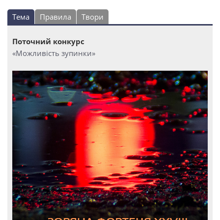
Тема
Правила
Твори
Поточний конкурс
«Можливість зупинки»