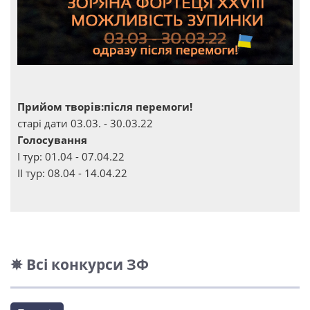
Прийом творів:після перемоги!
старі дати 03.03. - 30.03.22
Голосування
І тур: 01.04 - 07.04.22
ІІ тур: 08.04 - 14.04.22
✵ Всі конкурси ЗФ