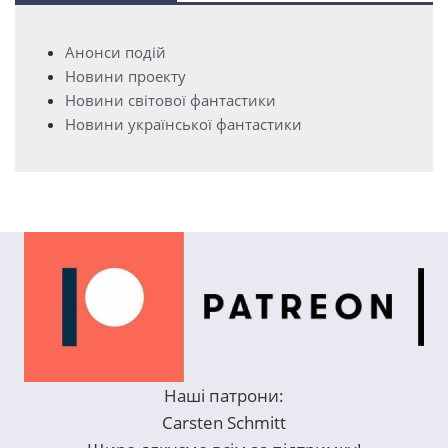
Анонси подій
Новини проекту
Новини світової фантастики
Новини української фантастики
Наші патрони:
Carsten Schmitt