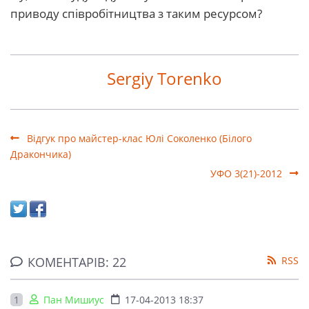
приводу співробітництва з таким ресурсом?
Sergiy Torenko
Відгук про майстер-клас Юлі Соколенко (Білого
Дракончика)
УФО 3(21)-2012
КОМЕНТАРІВ: 22
RSS
1
Пан Мишиус
17-04-2013 18:37