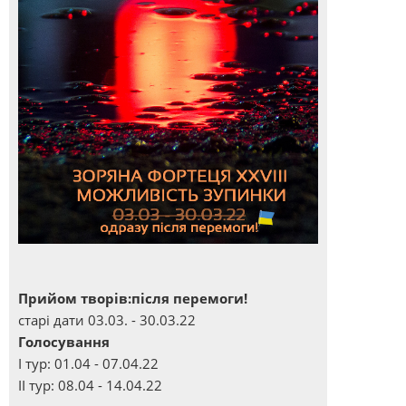
Прийом творів:після перемоги!
старі дати 03.03. - 30.03.22
Голосування
І тур: 01.04 - 07.04.22
ІІ тур: 08.04 - 14.04.22