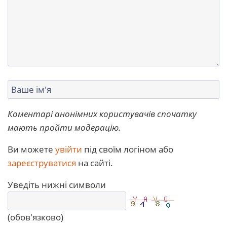
Коментарі анонімних користувачів спочатку
мають пройти модерацію.
Ви можете
увійти
під своїм логіном або
зареєструватися
на сайті.
Уведіть нижні символи
(обов'язково)