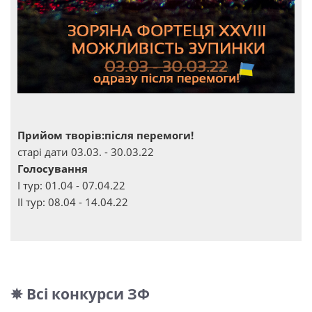
Прийом творів:після перемоги!
старі дати 03.03. - 30.03.22
Голосування
І тур: 01.04 - 07.04.22
ІІ тур: 08.04 - 14.04.22
✵ Всі конкурси ЗФ