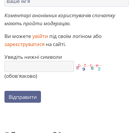
Коментарі анонімних користувачів спочатку
мають пройти модерацію.
Ви можете
увійти
під своїм логіном або
зареєструватися
на сайті.
Уведіть нижні символи
(обов'язково)
Відправити