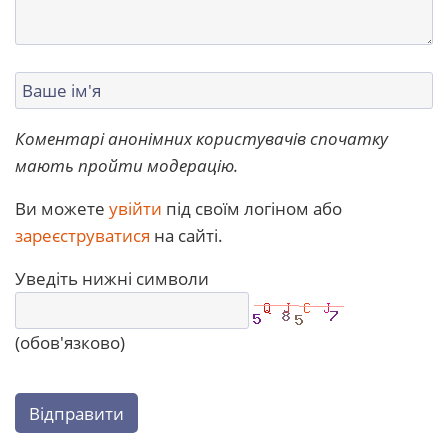
Коментарі анонімних користувачів спочатку
мають пройти модерацію.
Ви можете
увійти
під своїм логіном або
зареєструватися
на сайті.
Уведіть нижні символи
(обов'язково)
Відправити