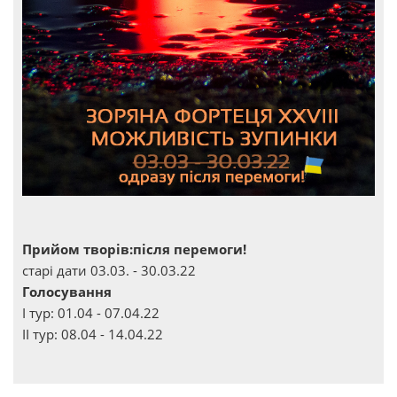
Прийом творів:після перемоги!
старі дати 03.03. - 30.03.22
Голосування
І тур: 01.04 - 07.04.22
ІІ тур: 08.04 - 14.04.22