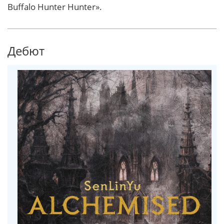
Buffalo Hunter Hunter».
Дебют