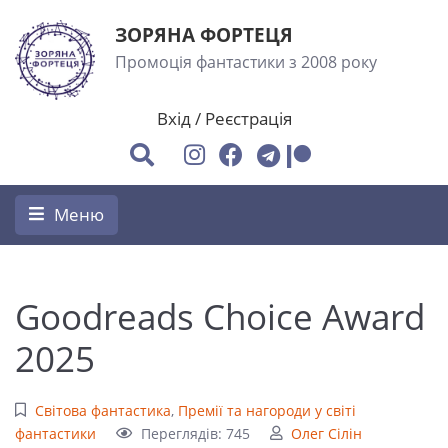
ЗОРЯНА ФОРТЕЦЯ
Промоція фантастики з 2008 року
Вхід
/
Реєстрація
Меню
Goodreads Choice Award
2025
Світова фантастика
,
Премії та нагороди у світі
фантастики
Переглядів: 745
Олег Сілін