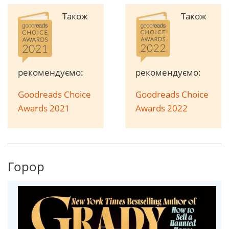
Також
Також
рекомендуємо:
рекомендуємо:
Goodreads Choice
Goodreads Choice
Awards 2021
Awards 2022
Горор