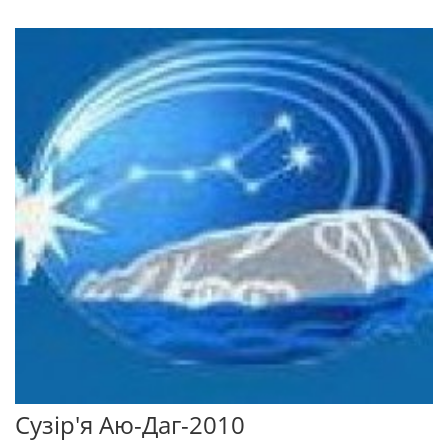
Сузір'я Аю-Даг-2010