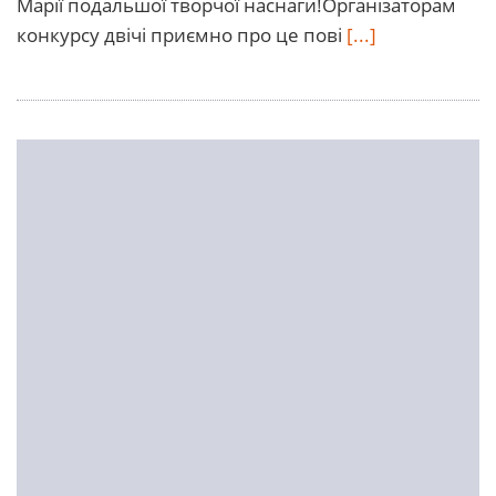
Марії подальшої творчої наснаги!Організаторам
конкурсу двічі приємно про це пові
[...]