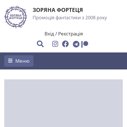
ЗОРЯНА ФОРТЕЦЯ
Промоція фантастики з 2008 року
Вхід
/
Реєстрація
Меню