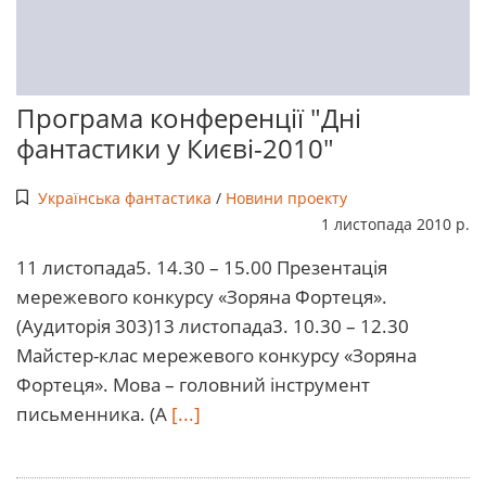
Програма конференції "Дні
фантастики у Києві-2010"
Українська фантастика
/
Новини проекту
1 листопада 2010 р.
11 листопада5. 14.30 – 15.00 Презентація
мережевого конкурсу «Зоряна Фортеця».
(Аудиторія 303)13 листопада3. 10.30 – 12.30
Майстер-клас мережевого конкурсу «Зоряна
Фортеця». Мова – головний інструмент
письменника. (А
[...]