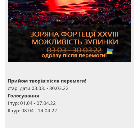
Прийом творів:після перемоги!
старі дати 03.03. - 30.03.22
Голосування
І тур: 01.04 - 07.04.22
ІІ тур: 08.04 - 14.04.22