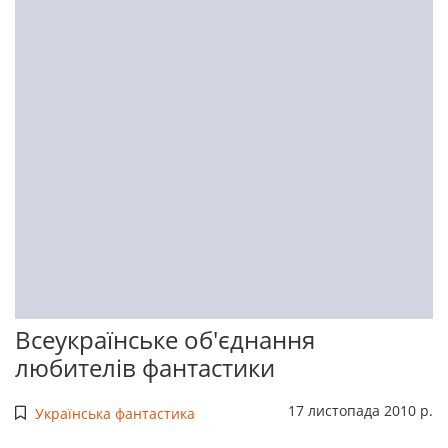
Всеукраїнське об'єднання
любителів фантастики
17 листопада 2010 р.
Українська фантастика