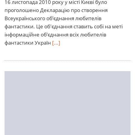
16 листопада 2010 року у місті Києві було
проголошено Декларацію про створення
Всеукраїнського об’єднання любителів
фантастики. Це об'єднання ставить собі на меті
інформаційне об’єднання всіх любителів
фантастики Україн
[...]