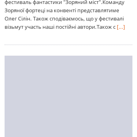
фестиваль фантастики "Зоряний міст".Команду
Зоряної фортеці на конвенті представлятиме
Олег Сілін. Також сподіваємось, що у фестивалі
візьмут участь наші постійні автори.Також с
[...]