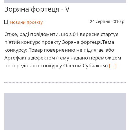
Зоряна фортеця - V
24 серпня 2010 р.
Новини проекту
Отже, раді повідомити, що з 01 вересня стартує
п'ятий конкурс проекту Зоряна фортеця.Тема
конкурсу: Товар поверненню не підлягає, або
Артефакт з дефектом (тему надано переможцем
попереднього конкурсу Олегом Субчаком)
[...]