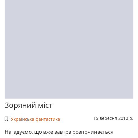
Зоряний міст
15 вересня 2010 р.
Українська фантастика
Нагадуємо, що вже завтра розпочинається