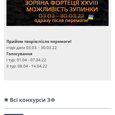
Прийом творів:після перемоги!
старі дати 03.03. - 30.03.22
Голосування
І тур: 01.04 - 07.04.22
ІІ тур: 08.04 - 14.04.22
✵ Всі конкурси ЗФ