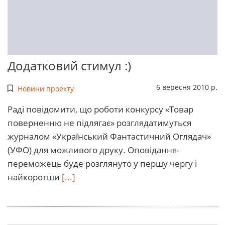
Додатковий стимул :)
6 вересня 2010 р.
Новини проекту
Раді повідомити, що роботи конкурсу «Товар
поверненню не підлягає» розглядатимуться
журналом «Український Фантастичний Оглядач»
(УФО) для можливого друку. Оповідання-
переможець буде розглянуто у першу чергу і
найкоротши
[...]