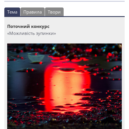
Тема
Правила
Твори
Поточний конкурс
«Можливість зупинки»