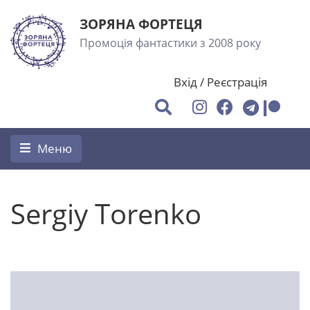
ЗОРЯНА ФОРТЕЦЯ
Промоція фантастики з 2008 року
Вхід
/
Реєстрація
Меню
Sergiy Torenko