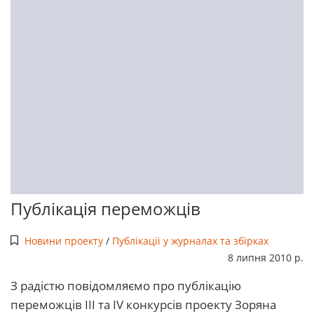
Публікація переможців
Новини проекту
/
Публікації у журналах та збірках
8 липня 2010 р.
З радістю повідомляємо про публікацію
переможців III та IV конкурсів проекту Зоряна