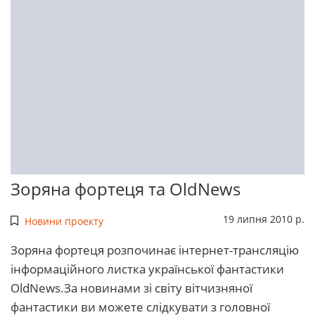
Зоряна фортеця та OldNews
19 липня 2010 р.
Новини проекту
Зоряна фортеця розпочинає інтернет-трансляцію
інформаційного листка української фантастики
OldNews.За новинами зі світу вітчизняної
фантастики ви можете слідкувати з головної