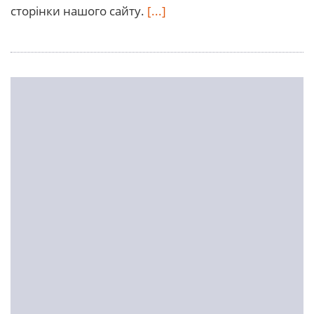
сторінки нашого сайту.
[...]