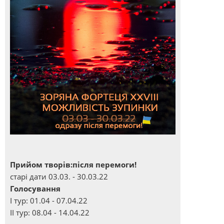
Прийом творів:після перемоги!
старі дати 03.03. - 30.03.22
Голосування
І тур: 01.04 - 07.04.22
ІІ тур: 08.04 - 14.04.22