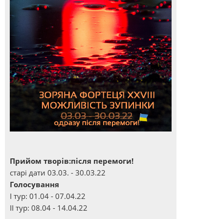
Прийом творів:після перемоги!
старі дати 03.03. - 30.03.22
Голосування
І тур: 01.04 - 07.04.22
ІІ тур: 08.04 - 14.04.22