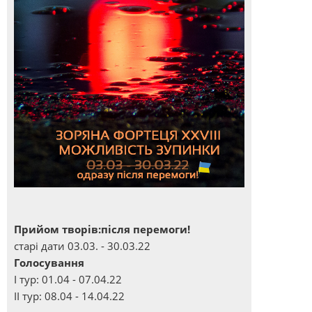
Прийом творів:після перемоги!
старі дати 03.03. - 30.03.22
Голосування
І тур: 01.04 - 07.04.22
ІІ тур: 08.04 - 14.04.22