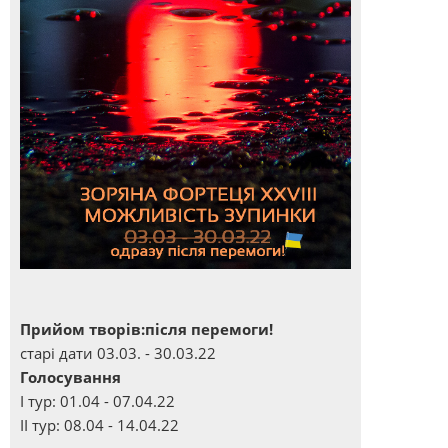
Прийом творів:після перемоги!
старі дати 03.03. - 30.03.22
Голосування
І тур: 01.04 - 07.04.22
ІІ тур: 08.04 - 14.04.22