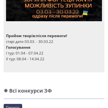
Прийом творів:після перемоги!
старі дати 03.03. - 30.03.22
Голосування
І тур: 01.04 - 07.04.22
ІІ тур: 08.04 - 14.04.22
✵ Всі конкурси ЗФ
Перелік