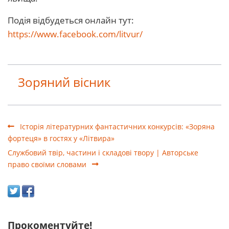
Подія відбудеться онлайн тут:
https://www.facebook.com/litvur/
Зоряний вісник
Історія літературних фантастичних конкурсів: «Зоряна
фортеця» в гостях у «Літвира»
Службовий твір, частини і складові твору | Авторське
право своїми словами
Прокоментуйте!