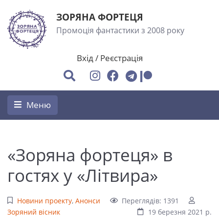
ЗОРЯНА ФОРТЕЦЯ
Промоція фантастики з 2008 року
Вхід
/
Реєстрація
Меню
«Зоряна фортеця» в
гостях у «Літвира»
Новини проекту
,
Анонси
Переглядів: 1391
Зоряний вісник
19 березня 2021 р.