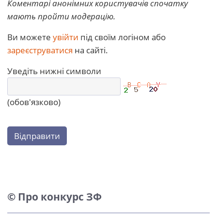
Коментарі анонімних користувачів спочатку
мають пройти модерацію.
Ви можете
увійти
під своїм логіном або
зареєструватися
на сайті.
Уведіть нижні символи
(обов'язково)
Відправити
© Про конкурс ЗФ