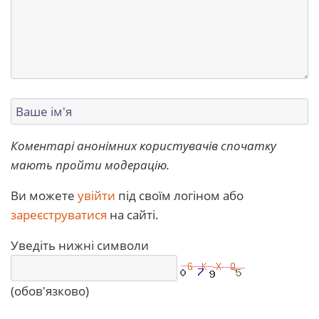
Коментарі анонімних користувачів спочатку
мають пройти модерацію.
Ви можете
увійти
під своїм логіном або
зареєструватися
на сайті.
Уведіть нижні символи
(обов'язково)