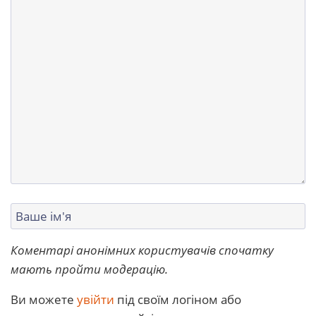
Коментарі анонімних користувачів спочатку
мають пройти модерацію.
Ви можете
увійти
під своїм логіном або