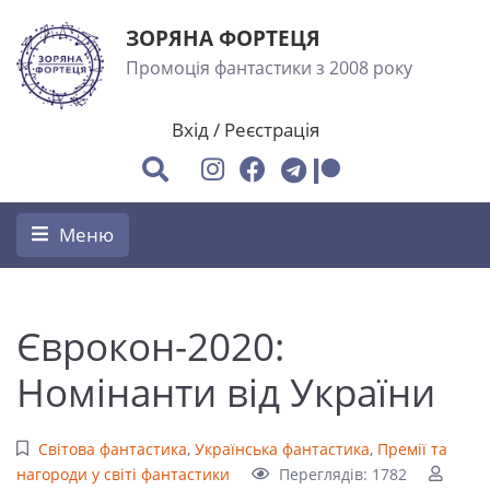
ЗОРЯНА ФОРТЕЦЯ
Промоція фантастики з 2008 року
Вхід
/
Реєстрація
Меню
Єврокон-2020:
Номінанти від України
Світова фантастика
,
Українська фантастика
,
Премії та
нагороди у світі фантастики
Переглядів: 1782