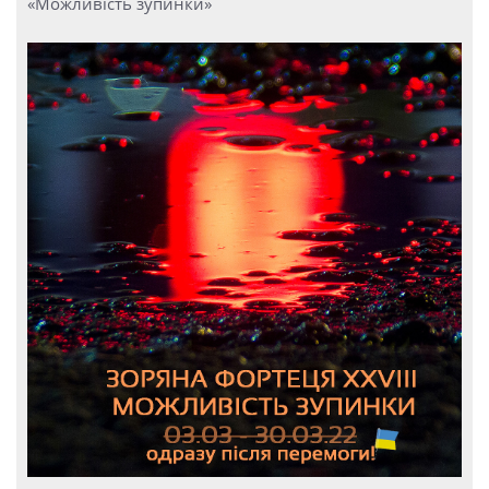
«Можливість зупинки»