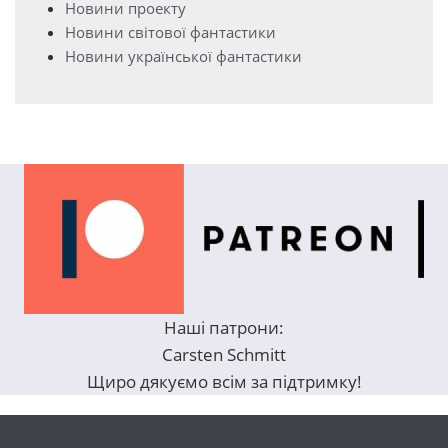
Новини проекту
Новини світової фантастики
Новини української фантастики
Наші патрони:
Carsten Schmitt
Щиро дякуємо всім за підтримку!