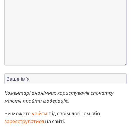
Коментарі анонімних користувачів спочатку
мають пройти модерацію.
Ви можете
увійти
під своїм логіном або
зареєструватися
на сайті.