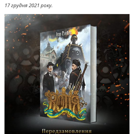
17 грудня 2021 року.