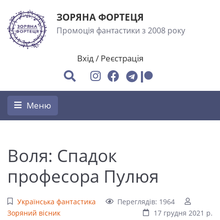
ЗОРЯНА ФОРТЕЦЯ
Промоція фантастики з 2008 року
Вхід
/
Реєстрація
Меню
Воля: Спадок
професора Пулюя
Українська фантастика
Переглядів: 1964
Зоряний вісник
17 грудня 2021 р.