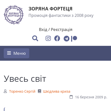
ЗОРЯНА ФОРТЕЦЯ
Промоція фантастики з 2008 року
Вхід
/
Реєстрація
Меню
Увесь світ
Торенко Сергій
Шкідлива криза
16 березня 2009 р.