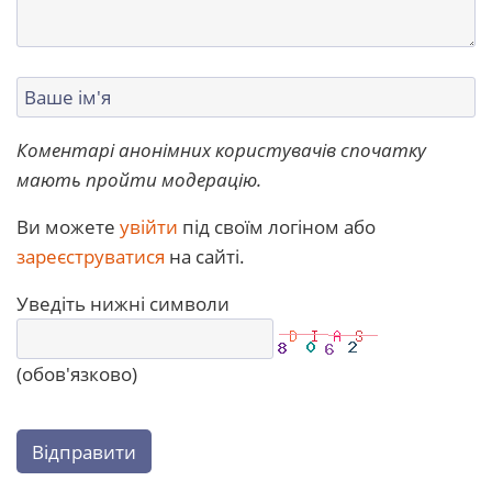
Коментарі анонімних користувачів спочатку
мають пройти модерацію.
Ви можете
увійти
під своїм логіном або
зареєструватися
на сайті.
Уведіть нижні символи
(обов'язково)
Відправити