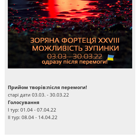
Прийом творів:після перемоги!
старі дати 03.03. - 30.03.22
Голосування
І тур: 01.04 - 07.04.22
ІІ тур: 08.04 - 14.04.22