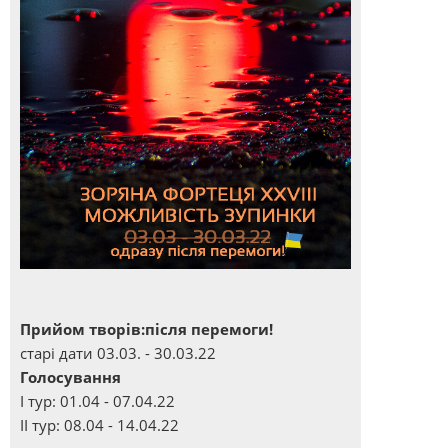
Прийом творів:після перемоги!
старі дати 03.03. - 30.03.22
Голосування
І тур: 01.04 - 07.04.22
ІІ тур: 08.04 - 14.04.22