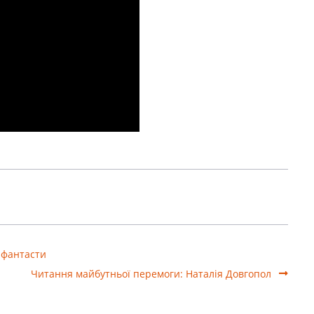
 фантасти
Читання майбутньої перемоги: Наталія Довгопол