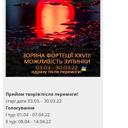
Прийом творів:після перемоги!
старі дати 03.03. - 30.03.22
Голосування
І тур: 01.04 - 07.04.22
ІІ тур: 08.04 - 14.04.22