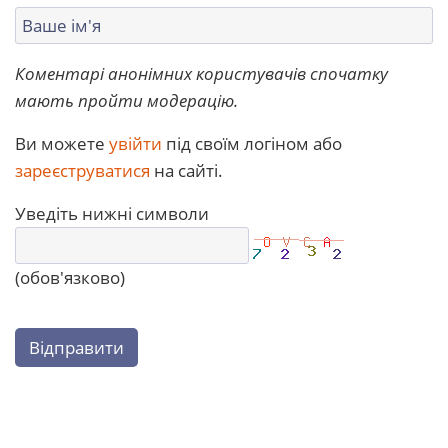
Коментарі анонімних користувачів спочатку
мають пройти модерацію.
Ви можете
увійти
під своїм логіном або
зареєструватися
на сайті.
Уведіть нижні символи
(обов'язково)
Відправити