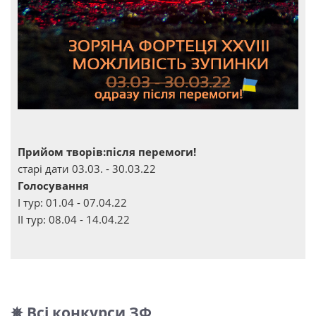
Прийом творів:після перемоги!
старі дати 03.03. - 30.03.22
Голосування
І тур: 01.04 - 07.04.22
ІІ тур: 08.04 - 14.04.22
✵ Всі конкурси ЗФ