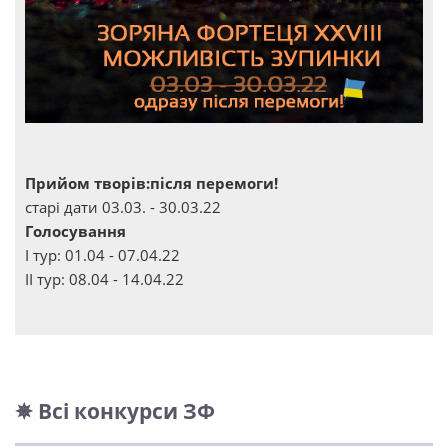
Прийом творів:після перемоги!
старі дати 03.03. - 30.03.22
Голосування
І тур: 01.04 - 07.04.22
ІІ тур: 08.04 - 14.04.22
✵ Всі конкурси ЗФ