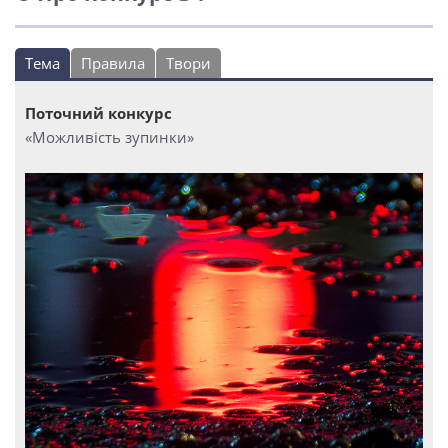
Тема
Правила
Твори
Поточний конкурс
«Можливість зупинки»