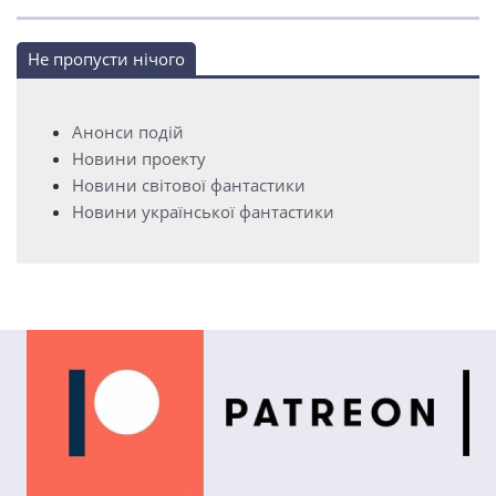
Не пропусти нічого
Анонси подій
Новини проекту
Новини світової фантастики
Новини української фантастики