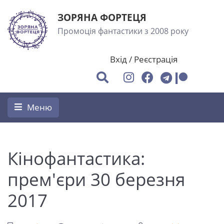
ЗОРЯНА ФОРТЕЦЯ
Промоція фантастики з 2008 року
Вхід
/
Реєстрація
Меню
Кінофантастика:
прем'єри 30 березня
2017