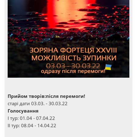
Прийом творів:після перемоги!
старі дати 03.03. - 30.03.22
Голосування
І тур: 01.04 - 07.04.22
ІІ тур: 08.04 - 14.04.22