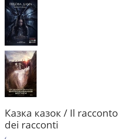
Казка казок / Il racconto
dei racconti