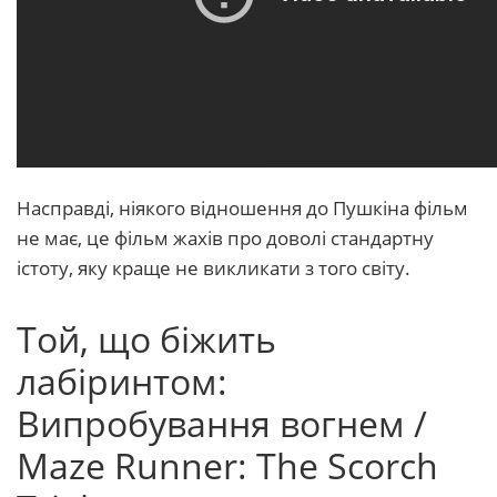
Насправді, ніякого відношення до Пушкіна фільм
не має, це фільм жахів про доволі стандартну
істоту, яку краще не викликати з того світу.
Той, що біжить
лабіринтом:
Випробування вогнем /
Maze Runner: The Scorch