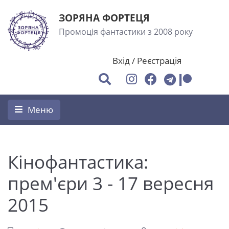
ЗОРЯНА ФОРТЕЦЯ
Промоція фантастики з 2008 року
Вхід
/
Реєстрація
Меню
Кінофантастика:
прем'єри 3 - 17 вересня
2015