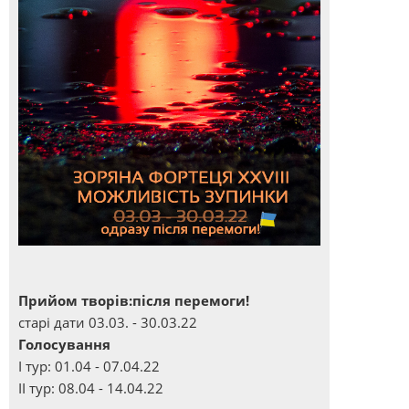
Прийом творів:після перемоги!
старі дати 03.03. - 30.03.22
Голосування
І тур: 01.04 - 07.04.22
ІІ тур: 08.04 - 14.04.22