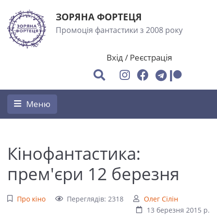
ЗОРЯНА ФОРТЕЦЯ
Промоція фантастики з 2008 року
Вхід
/
Реєстрація
Меню
Кінофантастика:
прем'єри 12 березня
Про кіно
Переглядів: 2318
Олег Сілін
13 березня 2015 р.