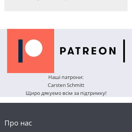
Наші патрони:
Carsten Schmitt
Щиро дякуємо всім за підтримку!
Про нас