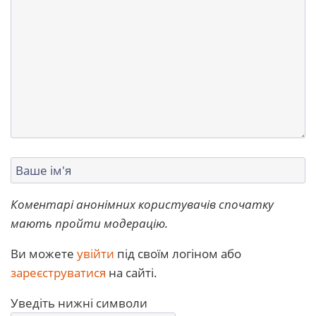
Коментарі анонімних користувачів спочатку
мають пройти модерацію.
Ви можете
увійти
під своїм логіном або
зареєструватися
на сайті.
Уведіть нижні символи