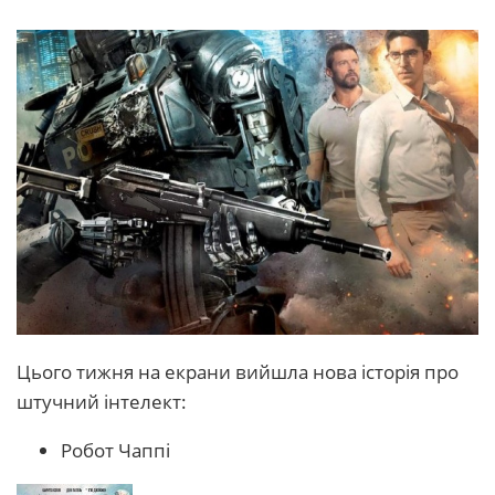
Цього тижня на екрани вийшла нова історія про
штучний інтелект:
Робот Чаппі