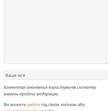
Коментарі анонімних користувачів спочатку
мають пройти модерацію.
Ви можете
увійти
під своїм логіном або