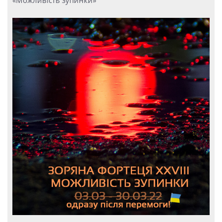
«Можливість зупинки»