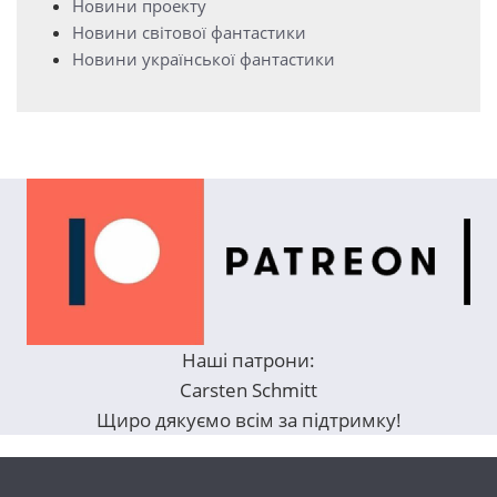
Новини проекту
Новини світової фантастики
Новини української фантастики
Наші патрони:
Carsten Schmitt
Щиро дякуємо всім за підтримку!